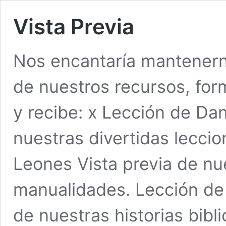
Vista Previa
Nos encantaría mantenern
de nuestros recursos, fo
y recibe: x Lección de Dan
nuestras divertidas leccio
Leones Vista previa de nu
manualidades. Lección de E
de nuestras historias bib