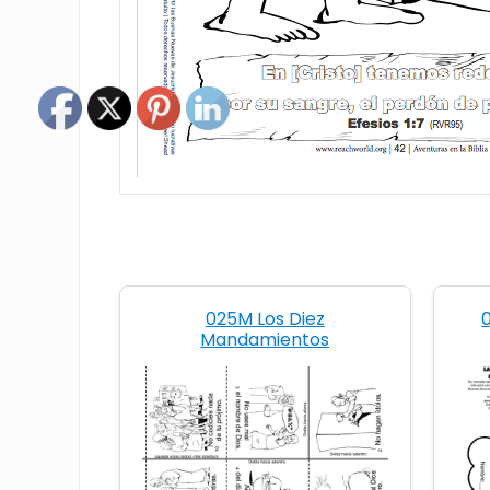
025M Los Diez
Mandamientos